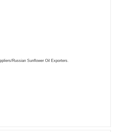
ppliers/Russian Sunflower Oil Exporters.