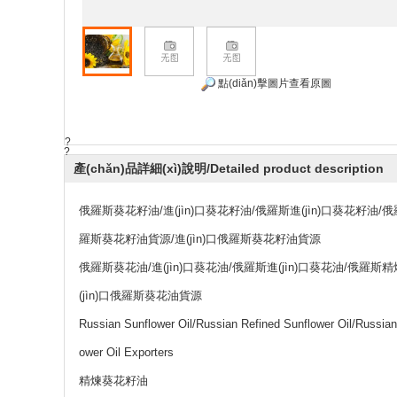
點(diǎn)擊圖片查看原圖
?
?
產(chǎn)品詳細(xì)說明/Detailed product description
俄羅斯葵花籽油/進(jìn)口葵花籽油/俄羅斯進(jìn)口葵花籽
羅斯葵花籽油貨源/進(jìn)口俄羅斯葵花籽油貨源
俄羅斯葵花油/進(jìn)口葵花油/俄羅斯進(jìn)口葵花油/俄
(jìn)口俄羅斯葵花油貨源
Russian Sunflower Oil/Russian Refined Sunflower Oil/Russian
ower Oil Exporters
精煉葵花籽油