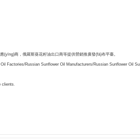
(yīng)商，俄羅斯葵花籽油出口商等提供營銷推廣發(fā)布平臺。
 Oil Factories/Russian Sunflower Oil Manufacturers/Russian Sunflower Oil Su
 clients.