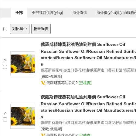
全部
全部進口供應(yīng)
海外直供
海外優(yōu)質(zhì)服務(
俄羅斯精煉葵花油毛油到岸價 Sunflower Oil
Russian Sunflower Oil/Russian Refined Sunfl
ctories/Russian Sunflower Oil Manufacturers/
?
s
俄羅斯葵花籽油/進口葵花籽油/俄羅斯進口葵花籽油/俄羅斯
[東歐-俄羅斯]
俄羅斯葵花油公司
?
[已核實]
俄羅斯精煉葵花油毛油到港價 Sunflower Oil
Russian Sunflower Oil/Russian Refined Sunfl
ctories/Russian Sunflower Oil Manufacturers/
?
s
俄羅斯葵花籽油/進口葵花籽油/俄羅斯進口葵花籽油/俄羅斯
[東歐-俄羅斯]
俄羅斯葵花油公司
?
[已核實]