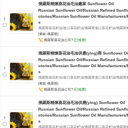
俄羅斯精煉葵花油毛油廠家 Sunflower Oil
Russian Sunflower Oil/Russian Refined Sunfl
ctories/Russian Sunflower Oil Manufacturers/
?
s
俄羅斯葵花籽油/進口葵花籽油/俄羅斯進口葵花籽油/俄羅斯
[東歐-俄羅斯]
俄羅斯葵花油公司
?
[已核實]
俄羅斯精煉葵花油毛油供應(yīng)商 Sunflower Oi
Russian Sunflower Oil/Russian Refined Sunfl
ctories/Russian Sunflower Oil Manufacturers/
?
s
俄羅斯葵花籽油/進口葵花籽油/俄羅斯進口葵花籽油/俄羅斯
[東歐-俄羅斯]
俄羅斯葵花油公司
?
[已核實]
俄羅斯精煉葵花油毛油供應(yīng) Sunflower Oil
Russian Sunflower Oil/Russian Refined Sunfl
ctories/Russian Sunflower Oil Manufacturers/
?
s
俄羅斯葵花籽油/進口葵花籽油/俄羅斯進口葵花籽油/俄羅斯