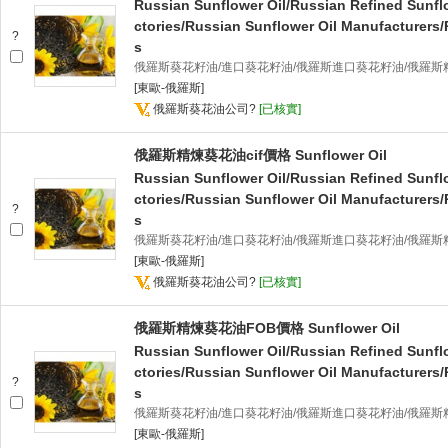
Russian Sunflower Oil/Russian Refined Sunfl
ctories/Russian Sunflower Oil Manufacturers/
?
s
俄羅斯葵花籽油/進口葵花籽油/俄羅斯進口葵花籽油/俄羅斯
[東歐-俄羅斯]
俄羅斯葵花油公司
?
[已核實]
俄羅斯精煉葵花油cif價格 Sunflower Oil
Russian Sunflower Oil/Russian Refined Sunfl
ctories/Russian Sunflower Oil Manufacturers/
?
s
俄羅斯葵花籽油/進口葵花籽油/俄羅斯進口葵花籽油/俄羅斯
[東歐-俄羅斯]
俄羅斯葵花油公司
?
[已核實]
俄羅斯精煉葵花油FOB價格 Sunflower Oil
Russian Sunflower Oil/Russian Refined Sunfl
ctories/Russian Sunflower Oil Manufacturers/
?
s
俄羅斯葵花籽油/進口葵花籽油/俄羅斯進口葵花籽油/俄羅斯
[東歐-俄羅斯]