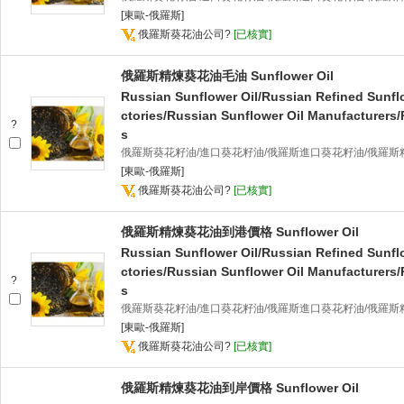
[東歐-俄羅斯]
俄羅斯葵花油公司
?
[已核實]
俄羅斯精煉葵花油毛油 Sunflower Oil
Russian Sunflower Oil/Russian Refined Sunfl
ctories/Russian Sunflower Oil Manufacturers/
?
s
俄羅斯葵花籽油/進口葵花籽油/俄羅斯進口葵花籽油/俄羅斯
[東歐-俄羅斯]
俄羅斯葵花油公司
?
[已核實]
俄羅斯精煉葵花油到港價格 Sunflower Oil
Russian Sunflower Oil/Russian Refined Sunfl
ctories/Russian Sunflower Oil Manufacturers/
?
s
俄羅斯葵花籽油/進口葵花籽油/俄羅斯進口葵花籽油/俄羅斯
[東歐-俄羅斯]
俄羅斯葵花油公司
?
[已核實]
俄羅斯精煉葵花油到岸價格 Sunflower Oil