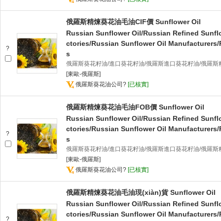
俄羅斯精煉葵花油毛油CIF價 Sunflower Oil
Russian Sunflower Oil/Russian Refined Sunfl
ctories/Russian Sunflower Oil Manufacturers/
?
s
俄羅斯葵花籽油/進口葵花籽油/俄羅斯進口葵花籽油/俄羅斯
[東歐-俄羅斯]
俄羅斯葵花油公司
?
[已核實]
俄羅斯精煉葵花油毛油FOB價 Sunflower Oil
Russian Sunflower Oil/Russian Refined Sunfl
ctories/Russian Sunflower Oil Manufacturers/
?
s
俄羅斯葵花籽油/進口葵花籽油/俄羅斯進口葵花籽油/俄羅斯
[東歐-俄羅斯]
俄羅斯葵花油公司
?
[已核實]
俄羅斯精煉葵花油毛油現(xiàn)貨 Sunflower Oil
Russian Sunflower Oil/Russian Refined Sunfl
ctories/Russian Sunflower Oil Manufacturers/
?