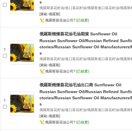
s
俄羅斯葵花籽油/進口葵花籽油/俄羅斯進口葵花籽油/俄羅斯
[東歐-俄羅斯]
俄羅斯葵花油公司
?
[已核實]
俄羅斯精煉葵花油毛油期貨 Sunflower Oil
Russian Sunflower Oil/Russian Refined Sunfl
ctories/Russian Sunflower Oil Manufacturers/
?
s
俄羅斯葵花籽油/進口葵花籽油/俄羅斯進口葵花籽油/俄羅斯
[東歐-俄羅斯]
俄羅斯葵花油公司
?
[已核實]
俄羅斯精煉葵花油毛油出口商 Sunflower Oil
Russian Sunflower Oil/Russian Refined Sunfl
ctories/Russian Sunflower Oil Manufacturers/
?
s
俄羅斯葵花籽油/進口葵花籽油/俄羅斯進口葵花籽油/俄羅斯
[東歐-俄羅斯]
俄羅斯葵花油公司
?
[已核實]