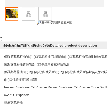
點(diǎn)擊圖片查看原圖
?
?
產(chǎn)品詳細(xì)說(shuō)明/Detailed product description
俄羅斯葵花籽油/進(jìn)口葵花籽油/俄羅斯進(jìn)口葵花籽油/俄羅斯精煉
羅斯葵花籽油貨源/進(jìn)口俄羅斯葵花籽油貨源
俄羅斯葵花油/進(jìn)口葵花油/俄羅斯進(jìn)口葵花油/俄羅斯精煉葵花油
(jìn)口俄羅斯葵花油貨源
Russian Sunflower Oil/Russian Refined Sunflower Oil/Russian Crude Sunfl
ower Oil Exporters
精煉葵花籽油