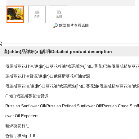
點擊圖片查看原圖
?
?
產(chǎn)品詳細(xì)說明/Detailed product description
俄羅斯葵花籽油/進(jìn)口葵花籽油/俄羅斯進(jìn)口葵花籽油/俄羅斯精煉
羅斯葵花籽油貨源/進(jìn)口俄羅斯葵花籽油貨源
俄羅斯葵花油/進(jìn)口葵花油/俄羅斯進(jìn)口葵花油/俄羅斯精煉葵花油
(jìn)口俄羅斯葵花油貨源
Russian Sunflower Oil/Russian Refined Sunflower Oil/Russian Crude Sunfl
ower Oil Exporters
精煉葵花籽油
色號，碘Mg: 1-6